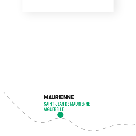
MAURIENNE
SAINT-JEAN DE MAURIENNE
AIGUEBELLE