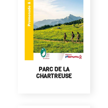
PARC DE LA
CHARTREUSE