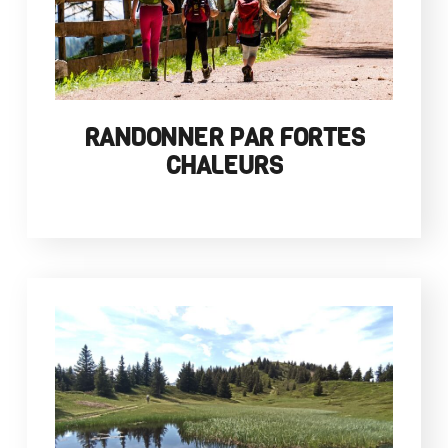
RANDONNER PAR FORTES
CHALEURS