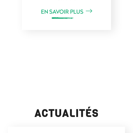
EN SAVOIR PLUS
ACTUALITÉS