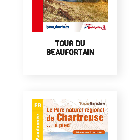
TOUR DU
BEAUFORTAIN