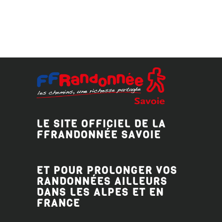
LE SITE OFFICIEL DE LA
FFRANDONNÉE SAVOIE
ET POUR PROLONGER VOS
RANDONNÉES AILLEURS
DANS LES ALPES ET EN
FRANCE