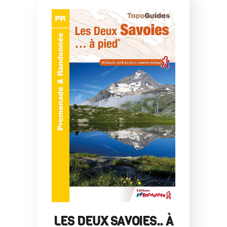
LES DEUX SAVOIES.. À