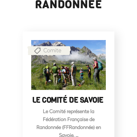
RANDONNÉE
Comite
LE COMITÉ DE SAVOIE
Le Comité représente la
Fédération Française de
Randonnée (FFRandonnée) en
Savoie.