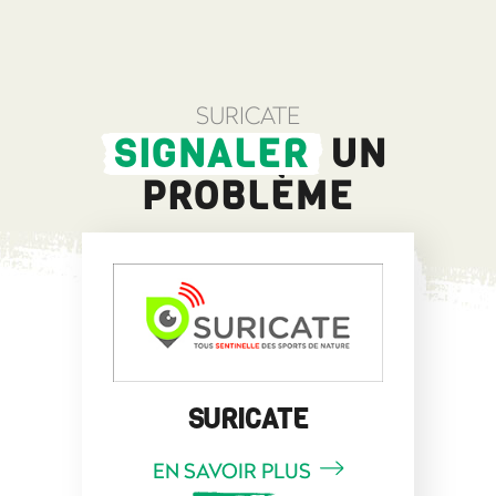
SURICATE
SIGNALER
UN
PROBLÈME
SURICATE
EN SAVOIR PLUS