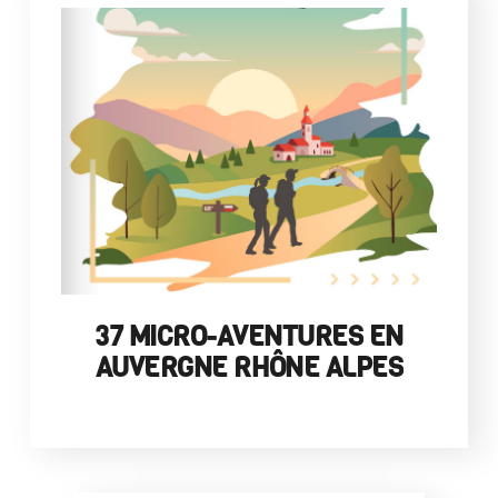
37 MICRO-AVENTURES EN
AUVERGNE RHÔNE ALPES