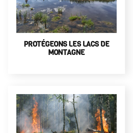
PROTÉGEONS LES LACS DE
MONTAGNE