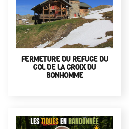
FERMETURE DU REFUGE DU
COL DE LA CROIX DU
BONHOMME