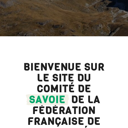
BIENVENUE SUR
LE SITE DU
COMITÉ DE
SAVOIE
DE LA
FÉDÉRATION
FRANÇAISE DE