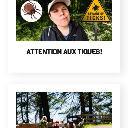
ATTENTION AUX TIQUES!