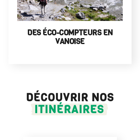
DES ÉCO-COMPTEURS EN
VANOISE
DÉCOUVRIR NOS
ITINÉRAIRES