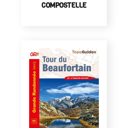
COMPOSTELLE