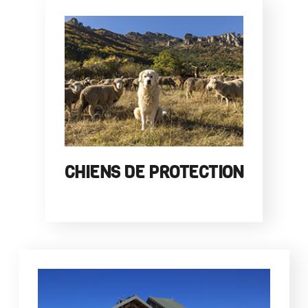
CHIENS DE PROTECTION