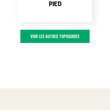
PIED
VOIR LES AUTRES TOPOGUIDES