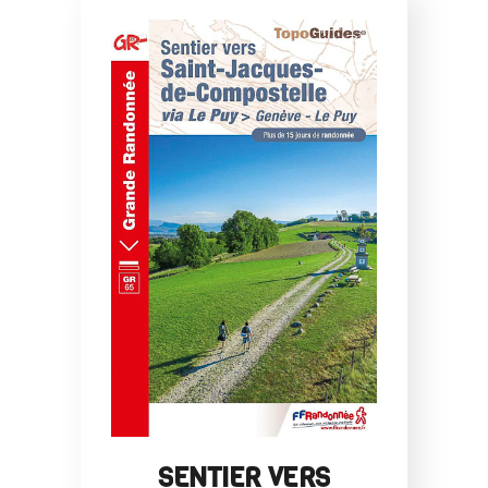
SENTIER VERS