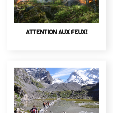
ATTENTION AUX FEUX!