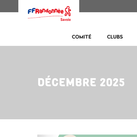
COMITÉ
CLUBS
DÉCEMBRE 2025