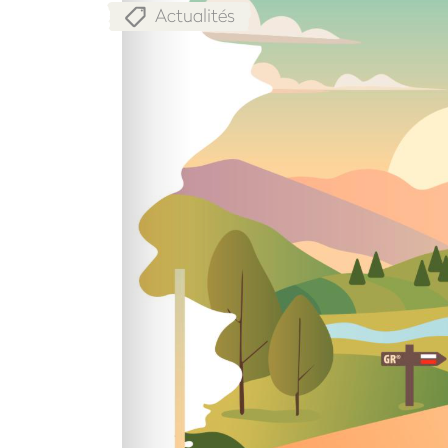
Actualités