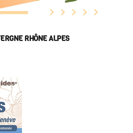
VERGNE RHÔNE ALPES