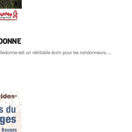
EDONNE
edonne est un véritable écrin pour les randonneurs.