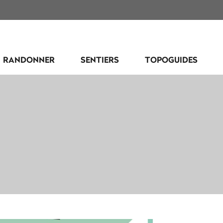
RANDONNER
SENTIERS
TOPOGUIDES