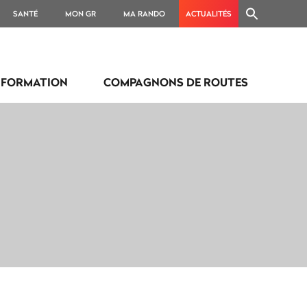
SANTÉ
MON GR
MA RANDO
ACTUALITÉS
FORMATION
COMPAGNONS DE ROUTES