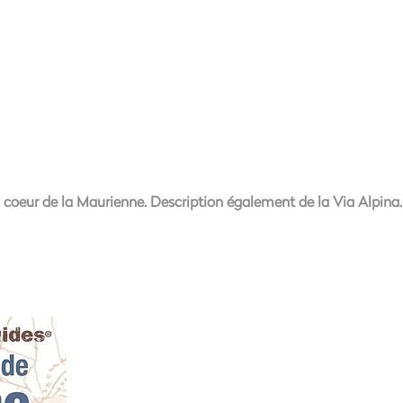
, coeur de la Maurienne. Description également de la Via Alpina