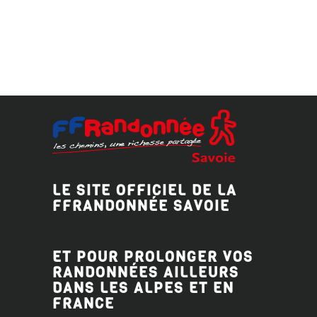
LE SITE OFFICIEL DE LA
FFRANDONNÉE SAVOIE
ET POUR PROLONGER VOS
RANDONNÉES AILLEURS
DANS LES ALPES ET EN
FRANCE