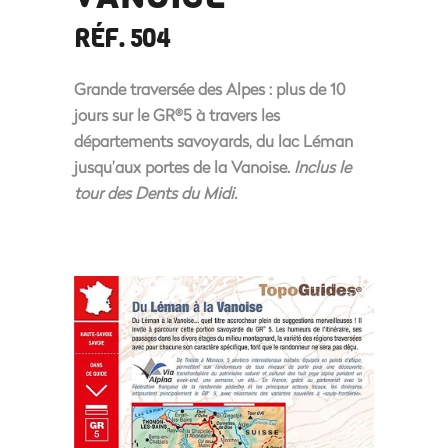
RÉF. 504
Grande traversée des Alpes :
plus de 10
jours
sur le GR
5
à travers les
®
départements savoyards, du lac Léman
jusqu’aux portes de la Vanoise.
Inclus le
tour des Dents du Midi.