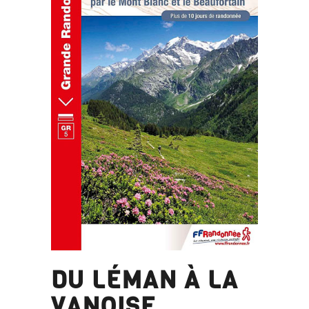
DU LÉMAN À LA
VANOISE