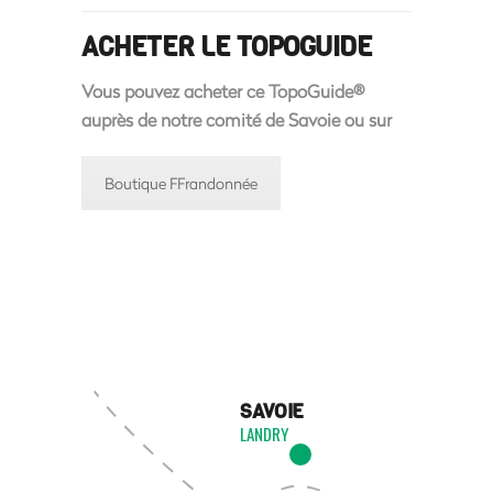
ACHETER LE TOPOGUIDE
Vous pouvez acheter ce TopoGuide®
auprès de notre comité de Savoie ou sur
Boutique FFrandonnée
SAVOIE
LANDRY