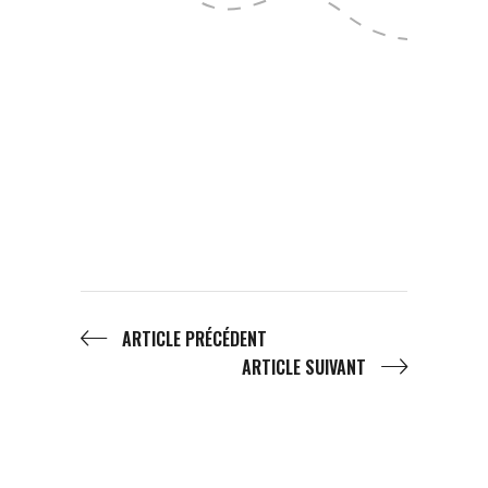
ARTICLE PRÉCÉDENT
ARTICLE SUIVANT