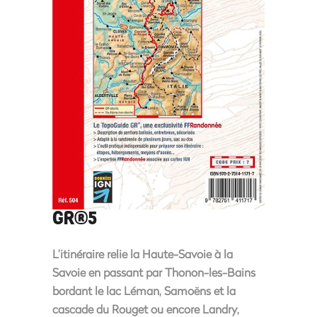
GR®5
L’itinéraire relie la Haute-Savoie à la
Savoie en passant par Thonon-les-Bains
bordant le lac Léman, Samoëns et la
cascade du Rouget ou encore Landry,