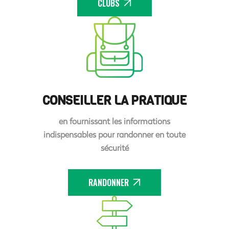
CLUBS
CONSEILLER LA PRATIQUE
en fournissant les informations
indispensables pour randonner en toute
sécurité
RANDONNER