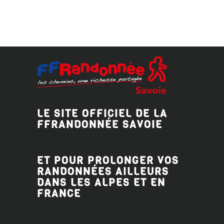
LE SITE OFFICIEL DE LA
FFRANDONNÉE SAVOIE
ET POUR PROLONGER VOS
RANDONNÉES AILLEURS
DANS LES ALPES ET EN
FRANCE