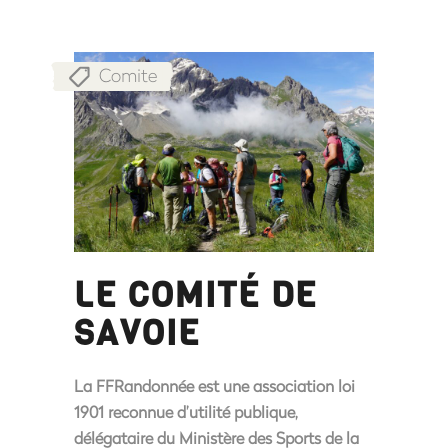
Comite
LE COMITÉ DE
SAVOIE
La FFRandonnée est une association loi
1901 reconnue d’utilité publique,
délégataire du Ministère des Sports de la