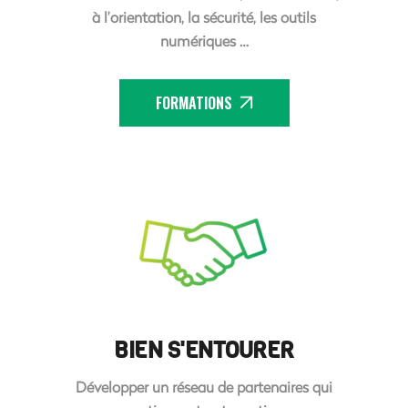
à l’orientation, la sécurité, les outils
numériques …
FORMATIONS
BIEN S'ENTOURER
Développer un réseau de partenaires qui