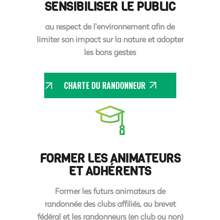
SENSIBILISER LE PUBLIC
au respect de l’environnement afin de
limiter son impact sur la nature et adopter
les bons gestes
CHARTE DU RANDONNEUR
FORMER LES ANIMATEURS
ET ADHÉRENTS
Former les futurs animateurs de
randonnée des clubs affiliés, au brevet
fédéral et les randonneurs (en club ou non)