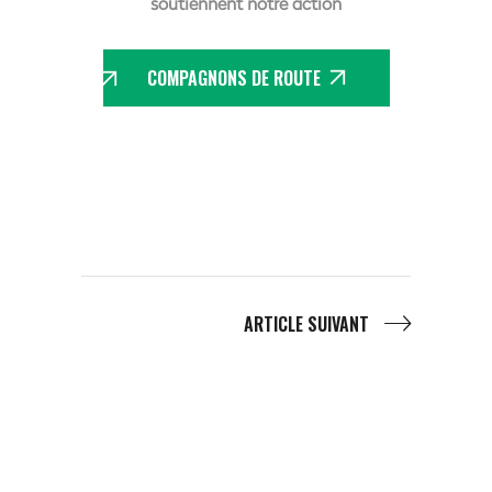
soutiennent notre action
COMPAGNONS DE ROUTE
ARTICLE SUIVANT