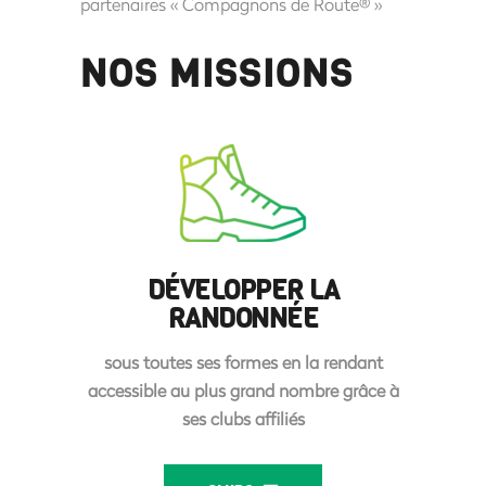
partenaires « Compagnons de Route® »
NOS MISSIONS
DÉVELOPPER LA
RANDONNÉE
sous toutes ses formes en la rendant
accessible au plus grand nombre grâce à
ses clubs affiliés