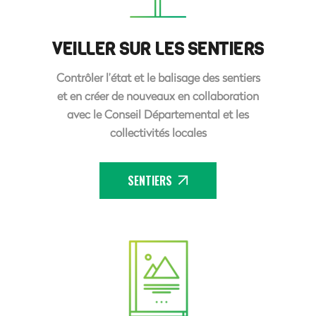
VEILLER SUR LES SENTIERS
Contrôler l’état et le balisage des sentiers
et en créer de nouveaux en collaboration
avec le Conseil Départemental et les
collectivités locales
SENTIERS