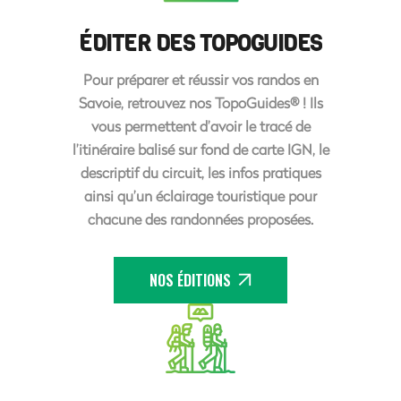
ÉDITER DES TOPOGUIDES
Pour préparer et réussir vos randos en
Savoie, retrouvez nos TopoGuides® ! Ils
vous permettent d’avoir le tracé de
l’itinéraire balisé sur fond de carte IGN, le
descriptif du circuit, les infos pratiques
ainsi qu’un éclairage touristique pour
chacune des randonnées proposées.
NOS ÉDITIONS