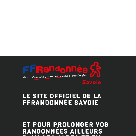
LE SITE OFFICIEL DE LA
FFRANDONNÉE SAVOIE
ET POUR PROLONGER VOS
RANDONNÉES AILLEURS