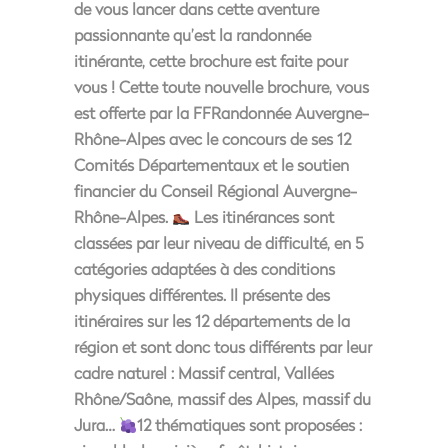
de vous lancer dans cette aventure
passionnante qu’est la randonnée
itinérante, cette brochure est faite pour
vous ! Cette toute nouvelle brochure, vous
est offerte par la FFRandonnée Auvergne-
Rhône-Alpes avec le concours de ses 12
Comités Départementaux et le soutien
financier du Conseil Régional Auvergne-
Rhône-Alpes.
Les itinérances sont
classées par leur niveau de difficulté, en 5
catégories adaptées à des conditions
physiques différentes. Il présente des
itinéraires sur les 12 départements de la
région et sont donc tous différents par leur
cadre naturel : Massif central, Vallées
Rhône/Saône, massif des Alpes, massif du
Jura…
12 thématiques sont proposées :