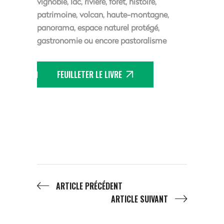
vignoble, lac, rivière, forêt, histoire,
patrimoine, volcan, haute-montagne,
panorama, espace naturel protégé,
gastronomie ou encore pastoralisme
FEUILLETER LE LIVRE
ARTICLE PRÉCÉDENT
ARTICLE SUIVANT