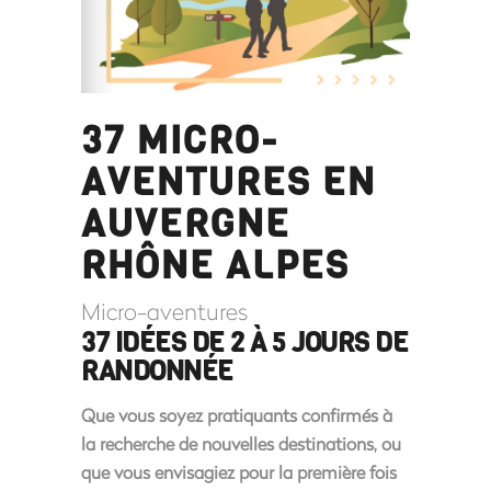
37 MICRO-
AVENTURES EN
AUVERGNE
RHÔNE ALPES
Micro-aventures
37 IDÉES DE 2 À 5 JOURS DE
RANDONNÉE
Que vous soyez pratiquants confirmés à
la recherche de nouvelles destinations, ou
que vous envisagiez pour la première fois