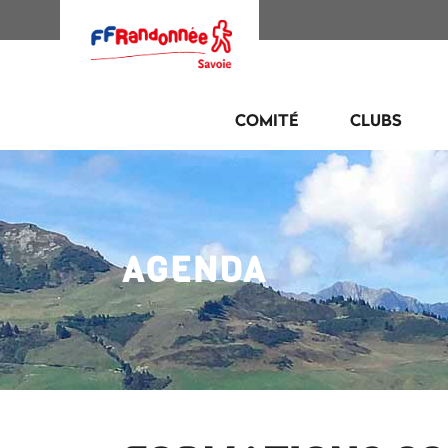
COMITÉ
CLUBS
AGENDA