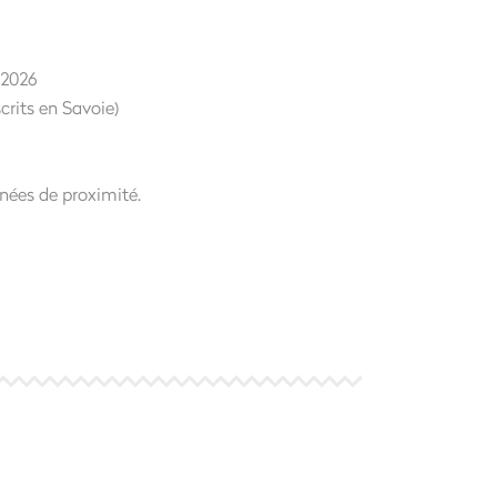
 2026
crits en Savoie)
nées de proximité.