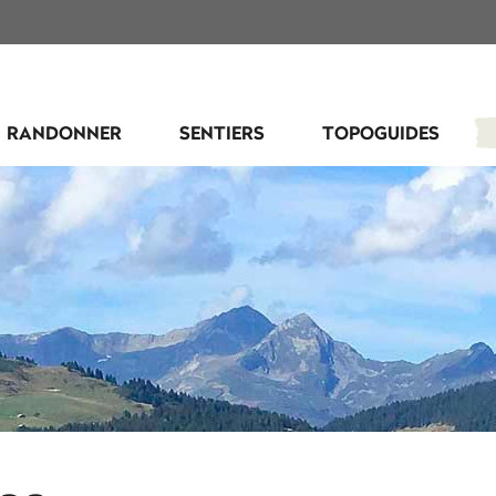
RANDONNER
SENTIERS
TOPOGUIDES