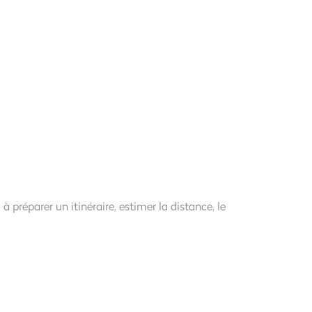
 à préparer un itinéraire, estimer la distance, le