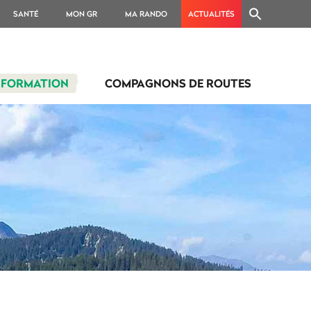
SANTÉ
MON GR
MA RANDO
ACTUALITÉS
FORMATION
COMPAGNONS DE ROUTES