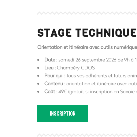
STAGE TECHNIQUE
Orientation et itinéraire avec outils numériqu
Date
: samedi 26 septembre 2026 de 9h à 
Lieu :
Chambéry CDOS
Pour qui :
Tous vos adhérents et futurs ani
Contenu
: orientation et itinéraire avec ou
Coût
: 49€ (gratuit si inscription en Savoi
INSCRIPTION