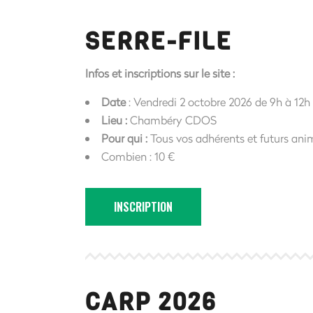
SERRE-FILE
Infos et inscriptions sur le site :
Date
: Vendredi 2 octobre 2026 de 9h à 12h
Lieu :
Chambéry CDOS
Pour qui :
Tous vos adhérents et futurs ani
Combien : 10 €
INSCRIPTION
CARP 2026